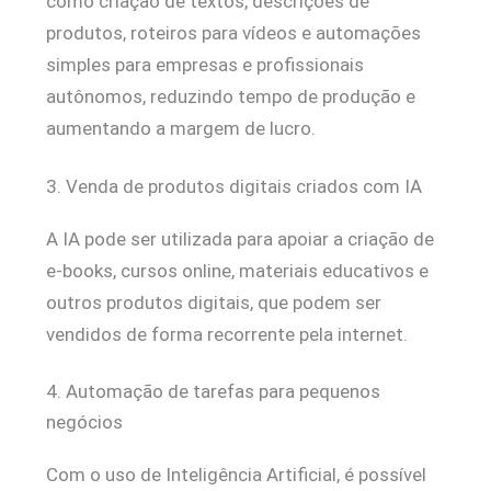
como criação de textos, descrições de
produtos, roteiros para vídeos e automações
simples para empresas e profissionais
autônomos, reduzindo tempo de produção e
aumentando a margem de lucro.
3. Venda de produtos digitais criados com IA
A IA pode ser utilizada para apoiar a criação de
e-books, cursos online, materiais educativos e
outros produtos digitais, que podem ser
vendidos de forma recorrente pela internet.
4. Automação de tarefas para pequenos
negócios
Com o uso de Inteligência Artificial, é possível