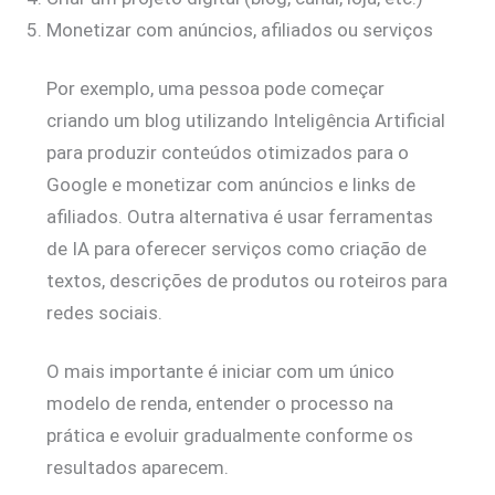
Monetizar com anúncios, afiliados ou serviços
Por exemplo, uma pessoa pode começar
criando um blog utilizando Inteligência Artificial
para produzir conteúdos otimizados para o
Google e monetizar com anúncios e links de
afiliados. Outra alternativa é usar ferramentas
de IA para oferecer serviços como criação de
textos, descrições de produtos ou roteiros para
redes sociais.
O mais importante é iniciar com um único
modelo de renda, entender o processo na
prática e evoluir gradualmente conforme os
resultados aparecem.