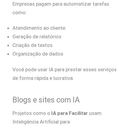
Empresas pagam para automatizar tarefas
como:
Atendimento ao cliente
Geração de relatórios
Criação de textos
Organização de dados
Você pode usar IA para prestar esses serviços
de forma rápida e lucrativa.
Blogs e sites com IA
Projetos como o
IA para Facilitar
usam
Inteligência Artificial para: