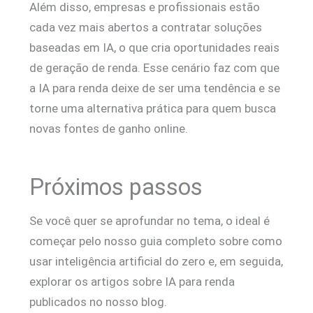
Além disso, empresas e profissionais estão
cada vez mais abertos a contratar soluções
baseadas em IA, o que cria oportunidades reais
de geração de renda. Esse cenário faz com que
a IA para renda deixe de ser uma tendência e se
torne uma alternativa prática para quem busca
novas fontes de ganho online.
Próximos passos
Se você quer se aprofundar no tema, o ideal é
começar pelo nosso guia completo sobre como
usar inteligência artificial do zero e, em seguida,
explorar os artigos sobre IA para renda
publicados no nosso blog.