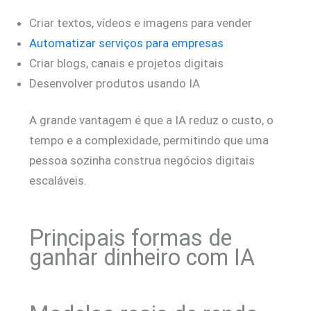
Criar textos, vídeos e imagens para vender
Automatizar serviços para empresas
Criar blogs, canais e projetos digitais
Desenvolver produtos usando IA
A grande vantagem é que a IA reduz o custo, o
tempo e a complexidade, permitindo que uma
pessoa sozinha construa negócios digitais
escaláveis.
Principais formas de
ganhar dinheiro com IA