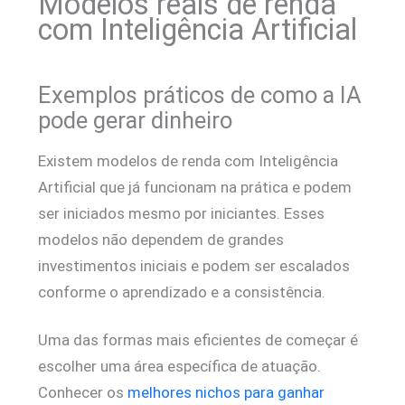
Modelos reais de renda
com Inteligência Artificial
Exemplos práticos de como a IA
pode gerar dinheiro
Existem modelos de renda com Inteligência
Artificial que já funcionam na prática e podem
ser iniciados mesmo por iniciantes. Esses
modelos não dependem de grandes
investimentos iniciais e podem ser escalados
conforme o aprendizado e a consistência.
Uma das formas mais eficientes de começar é
escolher uma área específica de atuação.
Conhecer os
melhores nichos para ganhar