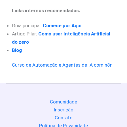
Links internos recomendados:
Guia principal:
Comece por Aqui
Artigo Pilar:
Como usar Inteligência Artificial
do zero
Blog
Curso de Automação e Agentes de IA com n8n
Comunidade
Inscrição
Contato
Política de Privacidade