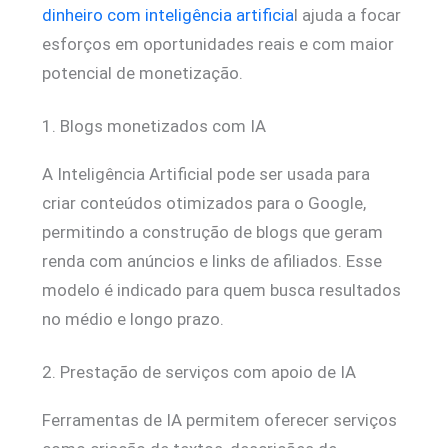
dinheiro com inteligência artificia
l ajuda a focar
esforços em oportunidades reais e com maior
potencial de monetização.
1. Blogs monetizados com IA
A Inteligência Artificial pode ser usada para
criar conteúdos otimizados para o Google,
permitindo a construção de blogs que geram
renda com anúncios e links de afiliados. Esse
modelo é indicado para quem busca resultados
no médio e longo prazo.
2. Prestação de serviços com apoio de IA
Ferramentas de IA permitem oferecer serviços