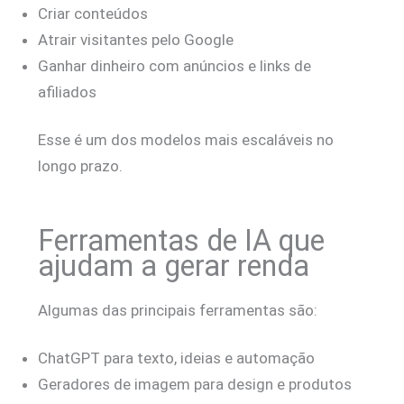
Criar conteúdos
Atrair visitantes pelo Google
Ganhar dinheiro com anúncios e links de
afiliados
Esse é um dos modelos mais escaláveis no
longo prazo.
Ferramentas de IA que
ajudam a gerar renda
Algumas das principais ferramentas são:
ChatGPT para texto, ideias e automação
Geradores de imagem para design e produtos