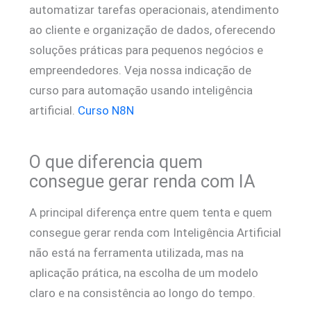
automatizar tarefas operacionais, atendimento
ao cliente e organização de dados, oferecendo
soluções práticas para pequenos negócios e
empreendedores. Veja nossa indicação de
curso para automação usando inteligência
artificial.
Curso N8N
O que diferencia quem
consegue gerar renda com IA
A principal diferença entre quem tenta e quem
consegue gerar renda com Inteligência Artificial
não está na ferramenta utilizada, mas na
aplicação prática, na escolha de um modelo
claro e na consistência ao longo do tempo.