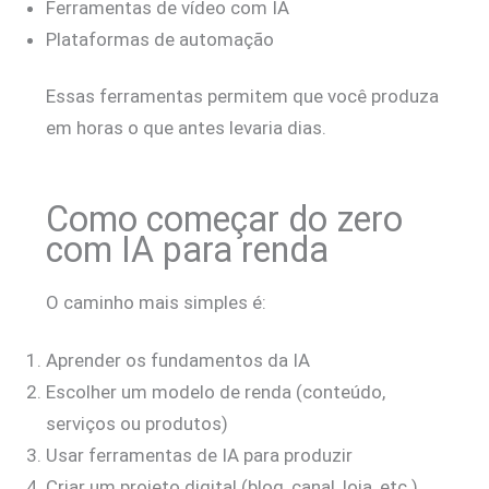
Ferramentas de vídeo com IA
Plataformas de automação
Essas ferramentas permitem que você produza
em horas o que antes levaria dias.
Como começar do zero
com IA para renda
O caminho mais simples é:
Aprender os fundamentos da IA
Escolher um modelo de renda (conteúdo,
serviços ou produtos)
Usar ferramentas de IA para produzir
Criar um projeto digital (blog, canal, loja, etc.)