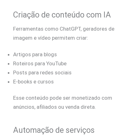
Criação de conteúdo com IA
Ferramentas como ChatGPT, geradores de
imagem e vídeo permitem criar:
Artigos para blogs
Roteiros para YouTube
Posts para redes sociais
E-books e cursos
Esse conteúdo pode ser monetizado com
anúncios, afiliados ou venda direta.
Automação de serviços