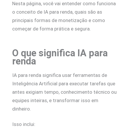
Nesta página, você vai entender como funciona
o conceito de IA para renda, quais são as
principais formas de monetização e como
começar de forma prática e segura.
O que significa IA para
renda
IA para renda significa usar ferramentas de
Inteligência Artificial para executar tarefas que
antes exigiam tempo, conhecimento técnico ou
equipes inteiras, e transformar isso em
dinheiro.
Isso inclui: