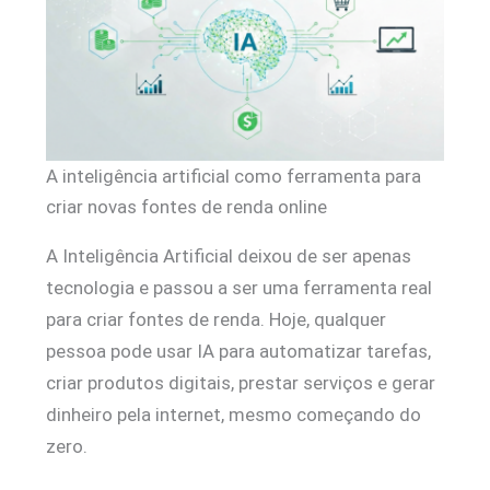
A inteligência artificial como ferramenta para
criar novas fontes de renda online
A Inteligência Artificial deixou de ser apenas
tecnologia e passou a ser uma ferramenta real
para criar fontes de renda. Hoje, qualquer
pessoa pode usar IA para automatizar tarefas,
criar produtos digitais, prestar serviços e gerar
dinheiro pela internet, mesmo começando do
zero.