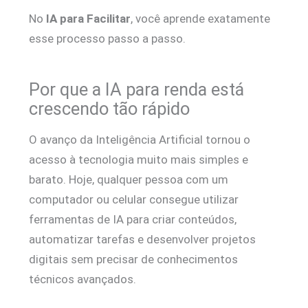
No
IA para Facilitar
, você aprende exatamente
esse processo passo a passo.
Por que a IA para renda está
crescendo tão rápido
O avanço da Inteligência Artificial tornou o
acesso à tecnologia muito mais simples e
barato. Hoje, qualquer pessoa com um
computador ou celular consegue utilizar
ferramentas de IA para criar conteúdos,
automatizar tarefas e desenvolver projetos
digitais sem precisar de conhecimentos
técnicos avançados.