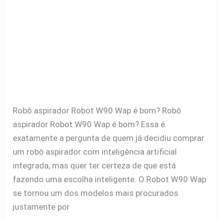
Robô aspirador Robot W90 Wap é bom? Robô
aspirador Robot W90 Wap é bom? Essa é
exatamente a pergunta de quem já decidiu comprar
um robô aspirador com inteligência artificial
integrada, mas quer ter certeza de que está
fazendo uma escolha inteligente. O Robot W90 Wap
se tornou um dos modelos mais procurados
justamente por