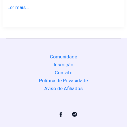
Ler mais...
Comunidade
Inscrição
Contato
Política de Privacidade
Aviso de Afiliados